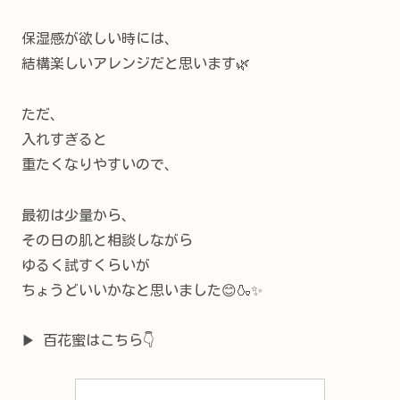
保湿感が欲しい時には、
結構楽しいアレンジだと思います🌿
ただ、
入れすぎると
重たくなりやすいので、
最初は少量から、
その日の肌と相談しながら
ゆるく試すくらいが
ちょうどいいかなと思いました😊🍶✨
▶ 百花蜜はこちら👇