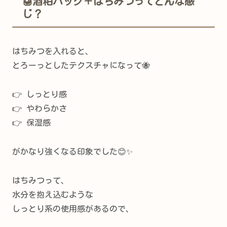
🍯酒粕パック＋はちみつってどんな感
じ？
はちみつを入れると、
とろーっとしたテクスチャになって🐝
👉 しっとり感
👉 やわらかさ
👉 保湿感
がかなり強くなる印象でした😊✨
はちみつって、
水分を抱え込むような
しっとり系の使用感があるので、