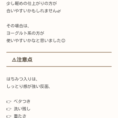
少し軽めの仕上がりの方が
合いやすいかもしれません🌿
その場合は、
ヨーグルト系の方が
使いやすいかなと思いました😊
⚠️注意点
はちみつ入りは、
しっとり感が強い反面、
👉 ベタつき
👉 洗い残し
👉 重たさ