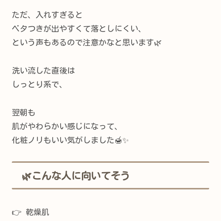
ただ、入れすぎると
ベタつきが出やすくて落としにくい、
という声もあるので注意かなと思います🌿
洗い流した直後は
しっとり系で、
翌朝も
肌がやわらかい感じになって、
化粧ノリもいい気がしました🍯✨
🌿こんな人に向いてそう
👉 乾燥肌