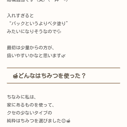
入れすぎると
“パックというよりベタ塗り”
みたいになりそうなので💦
最初は少量からの方が、
扱いやすいかなと思います🌿
🍯どんなはちみつを使った？
ちなみに私は、
家にあるものを使って、
クセの少ないタイプの
純粋はちみつを選びました😊🍯