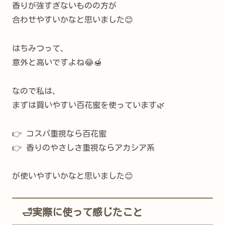
香りが強すぎないものの方が
合わせやすいかなと思いました😊
はちみつって、
意外と高いですよね😂🍯
なので私は、
まずは買いやすい百花蜜を使っています🌿
👉 コスパ重視なら百花蜜
👉 香りのやさしさ重視ならアカシア系
が使いやすいかなと思いました😊
🛁実際に使って感じたこと