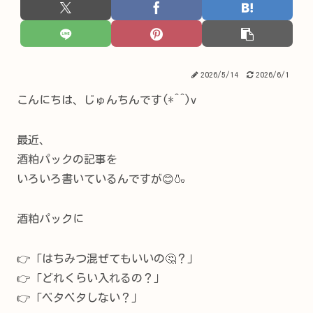
2026/5/14
2026/6/1
こんにちは、じゅんちんです(*^^)v
最近、
酒粕パックの記事を
いろいろ書いているんですが😊🍶
酒粕パックに
👉「はちみつ混ぜてもいいの🤔？」
👉「どれくらい入れるの？」
👉「ベタベタしない？」