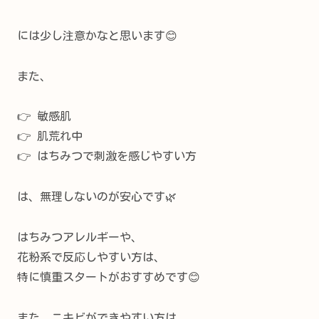
には少し注意かなと思います😊
また、
👉 敏感肌
👉 肌荒れ中
👉 はちみつで刺激を感じやすい方
は、無理しないのが安心です🌿
はちみつアレルギーや、
花粉系で反応しやすい方は、
特に慎重スタートがおすすめです😊
また、ニキビができやすい方は、