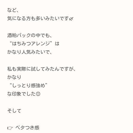
など、
気になる方も多いみたいです🌿
酒粕パックの中でも、
“はちみつアレンジ”は
かなり人気みたいで、
私も実際に試してみたんですが、
かなり
“しっとり感強め”
な印象でした😊
そして
👉 ベタつき感