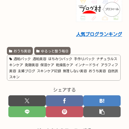
人気ブログランキング
おうち美容
ゆるっと整う毎日
酒粕パック 酒粕美容 はちみつパック 手作りパック ナチュラルス
キンケア 発酵美容 保湿ケア 乾燥肌ケア インナードライ アラフィフ
美容 主婦ブログ スキンケア記録 無理しない美容 おうち美容 自然派
スキン
シェアする