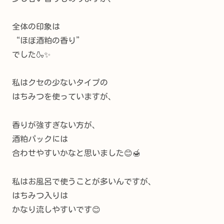
全体の印象は
“ほぼ酒粕の香り”
でした🍶✨
私はクセの少ないタイプの
はちみつを使っていますが、
香りが強すぎない方が、
酒粕パックには
合わせやすいかなと思いました😊🍯
私はお風呂で使うことが多いんですが、
はちみつ入りは
かなり流しやすいです😊