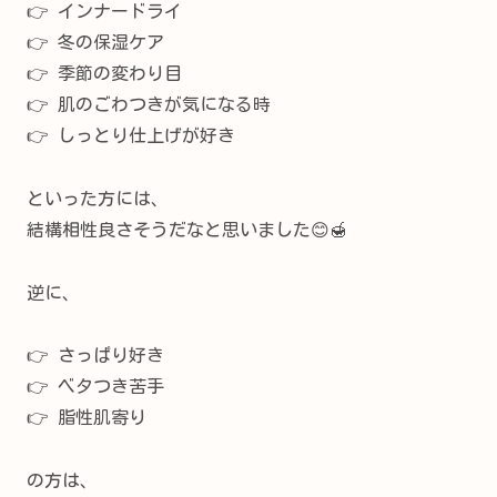
👉 インナードライ
👉 冬の保湿ケア
👉 季節の変わり目
👉 肌のごわつきが気になる時
👉 しっとり仕上げが好き
といった方には、
結構相性良さそうだなと思いました😊🍯
逆に、
👉 さっぱり好き
👉 ベタつき苦手
👉 脂性肌寄り
の方は、