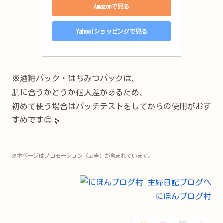
Amazonで見る
Yahoo!ショッピングで見る
※酒粕パック・はちみつパックは、
肌に合うかどうか個人差があるため、
初めて使う場合はパッチテストをしてからの使用がおす
すめです😊🌿
※本ページはプロモーション（広告）が含まれています。
にほんブログ村