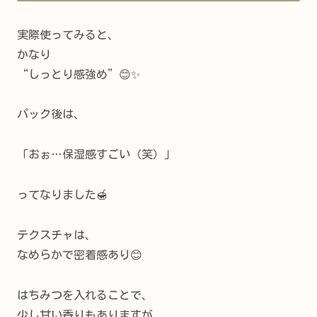
実際使ってみると、
かなり
“しっとり感強め”😊✨
パック後は、
「おぉ…保湿感すごい（笑）」
ってなりました🍯
テクスチャは、
なめらかで密着感あり😊
はちみつを入れることで、
少し甘い香りもありますが、