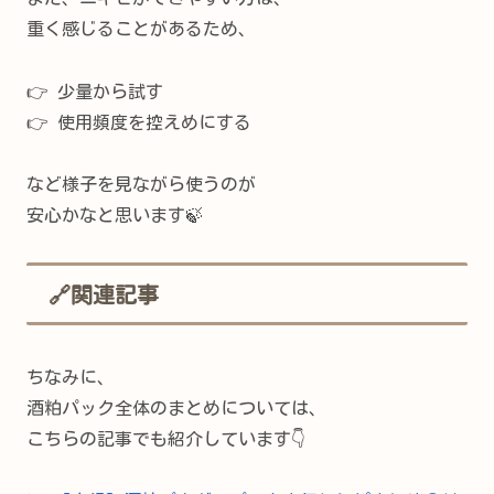
重く感じることがあるため、
👉 少量から試す
👉 使用頻度を控えめにする
など様子を見ながら使うのが
安心かなと思います🍃
🔗関連記事
ちなみに、
酒粕パック全体のまとめについては、
こちらの記事でも紹介しています👇