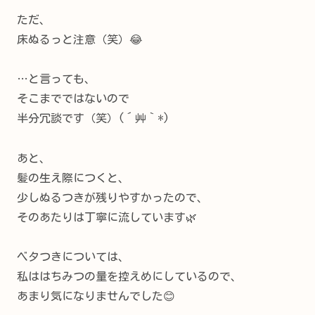
ただ、
床ぬるっと注意（笑）😂
…と言っても、
そこまでではないので
半分冗談です（笑）(´艸｀*)
あと、
髪の生え際につくと、
少しぬるつきが残りやすかったので、
そのあたりは丁寧に流しています🌿
ベタつきについては、
私ははちみつの量を控えめにしているので、
あまり気になりませんでした😊