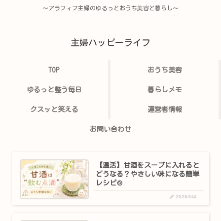
〜アラフィフ主婦のゆるっとおうち美容と暮らし〜
主婦ハッピーライフ
TOP
おうち美容
ゆるっと整う毎日
暮らしメモ
クスッと笑える
運営者情報
お問い合わせ
【温活】甘酒をスープに入れると
どうなる？やさしい味になる簡単
レシピ🍲
2026/5/4