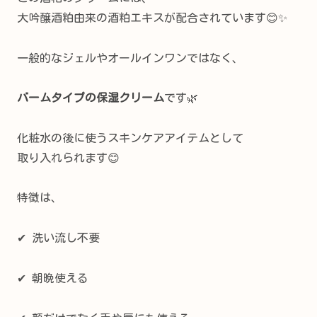
大吟醸酒粕由来の酒粕エキスが配合されています😊✨
一般的なジェルやオールインワンではなく、
バームタイプの保湿クリーム
です🌿
化粧水の後に使うスキンケアアイテムとして
取り入れられます😊
特徴は、
✔ 洗い流し不要
✔ 朝晩使える