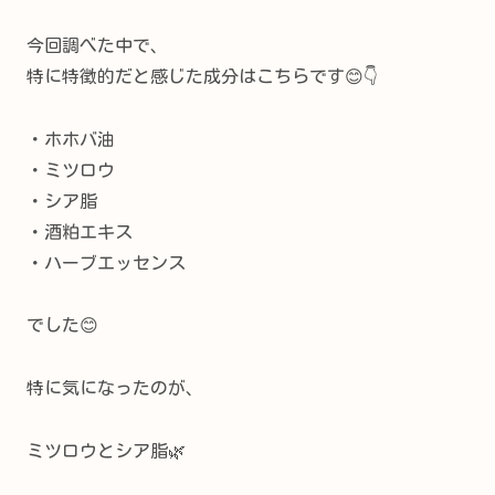
今回調べた中で、
特に特徴的だと感じた成分はこちらです😊👇
・ホホバ油
・ミツロウ
・シア脂
・酒粕エキス
・ハーブエッセンス
でした😊
特に気になったのが、
ミツロウとシア脂🌿