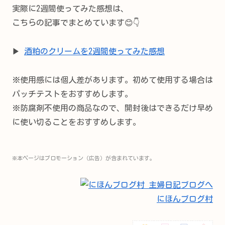
実際に2週間使ってみた感想は、
こちらの記事でまとめています😊👇
▶
酒粕のクリームを2週間使ってみた感想
※使用感には個人差があります。初めて使用する場合は
パッチテストをおすすめします。
※防腐剤不使用の商品なので、開封後はできるだけ早め
に使い切ることをおすすめします。
※本ページはプロモーション（広告）が含まれています。
にほんブログ村