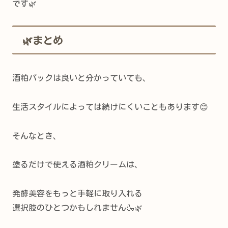
です🌿
🌿まとめ
酒粕パックは良いと分かっていても、
生活スタイルによっては続けにくいこともあります😊
そんなとき、
塗るだけで使える酒粕クリームは、
発酵美容をもっと手軽に取り入れる
選択肢のひとつかもしれません🍶🌿