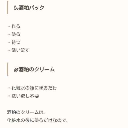
🍶酒粕パック
・作る
・塗る
・待つ
・洗い流す
🌿酒粕のクリーム
・化粧水の後に塗るだけ
・洗い流し不要
酒粕のクリームは、
化粧水の後に塗るだけなので、