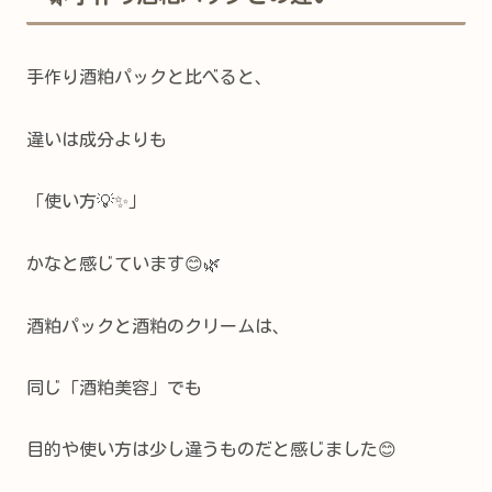
手作り酒粕パックと比べると、
違いは成分よりも
「使い方💡✨」
かなと感じています😊🌿
酒粕パックと酒粕のクリームは、
同じ「酒粕美容」でも
目的や使い方は少し違うものだと感じました😊