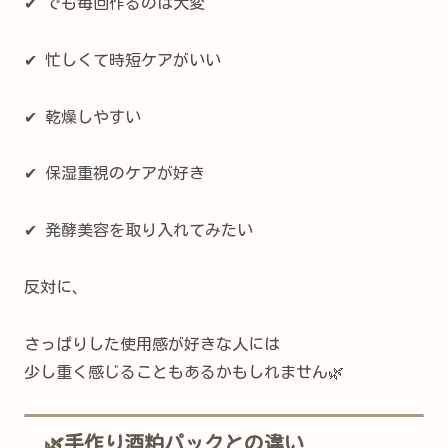
✔ でも毎回作るのは大変
✔ 忙しくて時短ケアがいい
✔ 乾燥しやすい
✔ 保湿重視のケアが好き
✔ 発酵美容を取り入れてみたい
反対に、
さっぱりした使用感が好きな人には
少し重く感じることもあるかもしれません🌿
🌿手作り酒粕パックとの違い