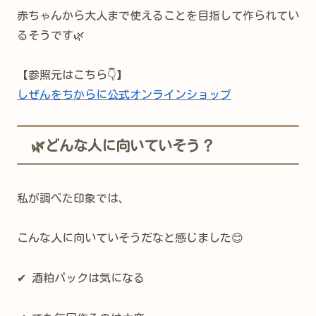
赤ちゃんから大人まで使えることを目指して作られてい
るそうです🌿
【参照元はこちら👇】
しぜんをちからに公式オンラインショップ
🌿どんな人に向いていそう？
私が調べた印象では、
こんな人に向いていそうだなと感じました😊
✔ 酒粕パックは気になる