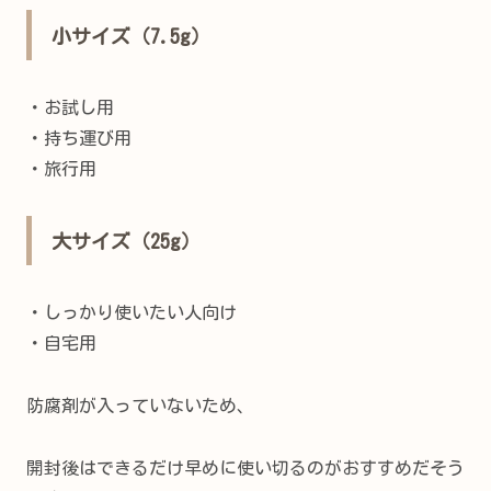
小サイズ（7.5g）
・お試し用
・持ち運び用
・旅行用
大サイズ（25g）
・しっかり使いたい人向け
・自宅用
防腐剤が入っていないため、
開封後はできるだけ早めに使い切るのがおすすめだそう