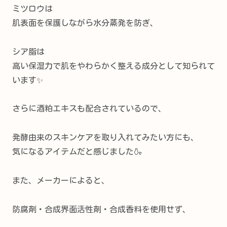
ミツロウは
肌表面を保護しながら水分蒸発を防ぎ、
シア脂は
高い保湿力で肌をやわらかく整える成分として知られて
います✨
さらに酒粕エキスも配合されているので、
発酵由来のスキンケアを取り入れてみたい方にも、
気になるアイテムだと感じました🍶
また、メーカーによると、
防腐剤・合成界面活性剤・合成香料を使用せず、