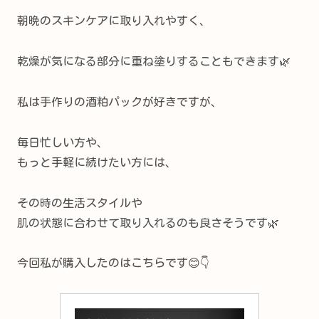
朝晩のスキンケアに取り入れやすく、
乾燥が気になる部分に重ね塗りすることもできます🌿
私は手作りの酒粕パックが好きですが、
毎日忙しい方や、
もっと手軽に続けたい方には、
その時の生活スタイルや
肌の状態に合わせて取り入れるのも良さそうです🌿
今回私が購入したのはこちらです😊👇