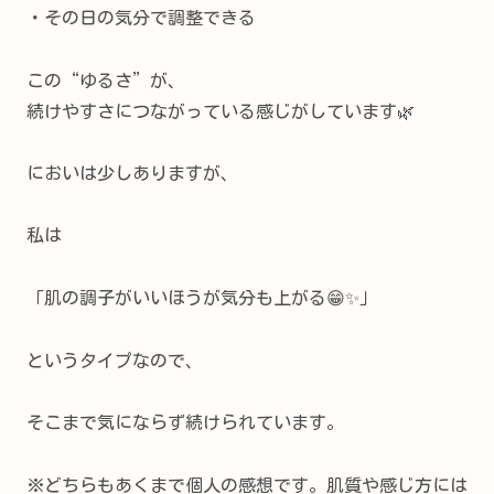
・その日の気分で調整できる
この“ゆるさ”が、
続けやすさにつながっている感じがしています🌿
においは少しありますが、
私は
「肌の調子がいいほうが気分も上がる😁✨」
というタイプなので、
そこまで気にならず続けられています。
※どちらもあくまで個人の感想です。肌質や感じ方には