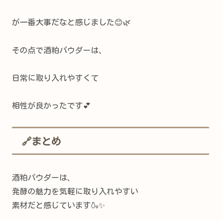
が一番大事だなと感じました😊🌿
その点で酒粕パウダーは、
日常に取り入れやすくて
相性が良かったです💕
🔗まとめ
酒粕パウダーは、
発酵の魅力を気軽に取り入れやすい
素材だと感じています🍶✨