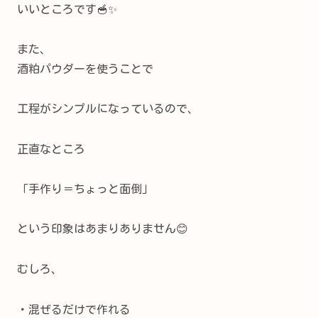
いいところです🥣✨
また、
酒粕パウダーを使うことで
工程がシンプルになっているので、
正直なところ
「手作り＝ちょっと面倒」
という印象はあまりありません😊
むしろ、
・混ぜるだけで作れる