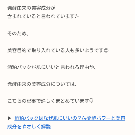
発酵由来の美容成分が
含まれていると言われています🍶
そのため、
美容目的で取り入れている人も多いようです😊
酒粕パックが肌にいいと言われる理由や、
発酵由来の美容成分については、
こちらの記事で詳しくまとめています👇
▶
酒粕パックはなぜ肌にいいの？🍶発酵パワーと美容
成分をやさしく解説