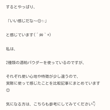
するとやっぱり、
「いい感じだな～😊✨」
と感じています(´艸｀*)
私は、
2種類の酒粕パウダーを使っているのですが、
それぞれ使い心地や特徴が少し違うので、
実際に使って感じたことを比較記事にまとめています
😊
気になる方は、こちらも参考にしてみてください👇