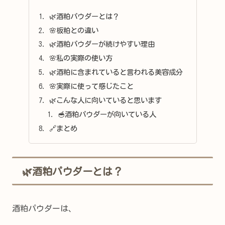
🌿酒粕パウダーとは？
🌸板粕との違い
🌿酒粕パウダーが続けやすい理由
🌸私の実際の使い方
🌿酒粕に含まれていると言われる美容成分
🌸実際に使って感じたこと
🌿こんな人に向いていると思います
🥣酒粕パウダーが向いている人
🔗まとめ
🌿酒粕パウダーとは？
酒粕パウダーは、