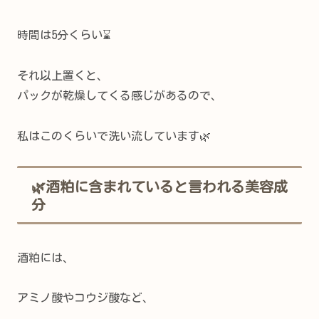
時間は5分くらい⌛
それ以上置くと、
パックが乾燥してくる感じがあるので、
私はこのくらいで洗い流しています🌿
🌿酒粕に含まれていると言われる美容成
分
酒粕には、
アミノ酸やコウジ酸など、