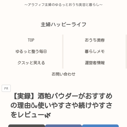
〜アラフィフ主婦のゆるっとおうち美容と暮らし〜
主婦ハッピーライフ
TOP
おうち美容
ゆるっと整う毎日
暮らしメモ
クスッと笑える
運営者情報
お問い合わせ
PR
【実録】酒粕パウダーがおすすめ
の理由🍶使いやすさや続けやすさ
をレビュー🌿