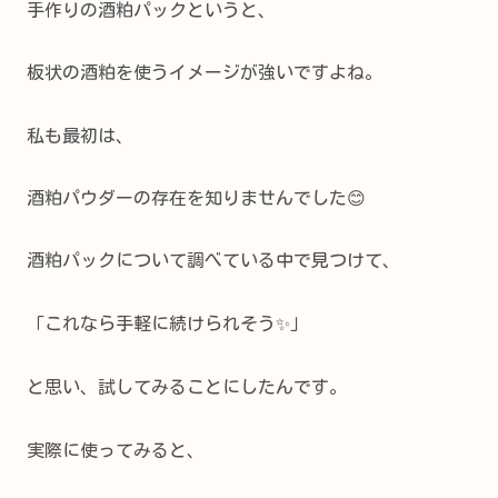
手作りの酒粕パックというと、
板状の酒粕を使うイメージが強いですよね。
私も最初は、
酒粕パウダーの存在を知りませんでした😊
酒粕パックについて調べている中で見つけて、
「これなら手軽に続けられそう✨」
と思い、試してみることにしたんです。
実際に使ってみると、