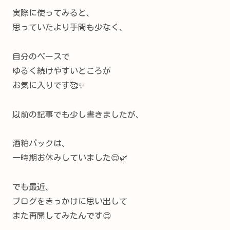
実際に使ってみると、
思っていたより手間も少なく、
自分のペースで
ゆるく続けやすいところが
お気に入りです🥰✨
以前の記事でも少し書きましたが、
酒粕パックは、
一時期お休みしていました😌🌿
でも最近、
ブログをきっかけに思い出して
また再開してみたんです😊