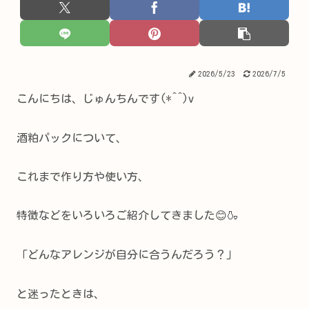
2026/5/23
2026/7/5
こんにちは、じゅんちんです(*^^)v
酒粕パックについて、
これまで作り方や使い方、
特徴などをいろいろご紹介してきました😊🍶
「どんなアレンジが自分に合うんだろう？」
と迷ったときは、