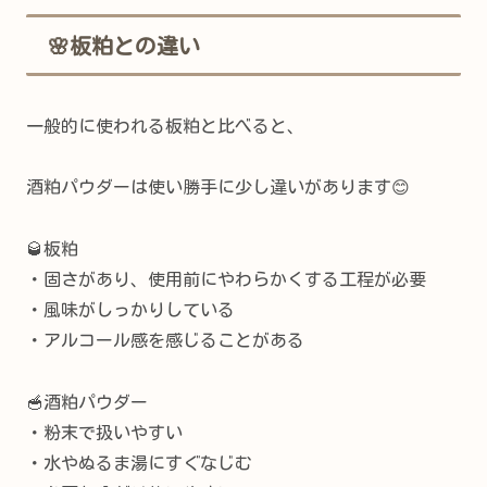
🌸板粕との違い
一般的に使われる板粕と比べると、
酒粕パウダーは使い勝手に少し違いがあります😊
🥃板粕
・固さがあり、使用前にやわらかくする工程が必要
・風味がしっかりしている
・アルコール感を感じることがある
🥣酒粕パウダー
・粉末で扱いやすい
・水やぬるま湯にすぐなじむ