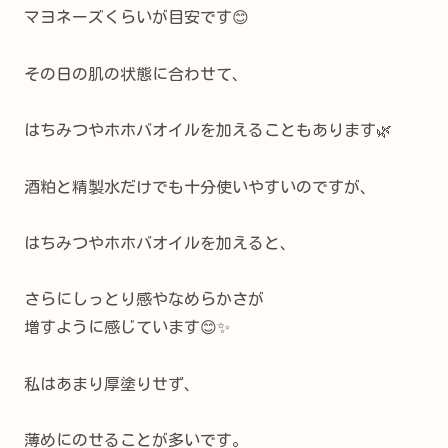
マヨネーズくらいが目安です😊
その日の肌の状態に合わせて、
はちみつやホホバオイルを加えることもあります🌿
酒粕と精製水だけでも十分使いやすいのですが、
はちみつやホホバオイルを加えると、
さらにしっとり感やなめらかさが
増すように感じています😊✨
私はあまり厚塗りせず、
薄めにのせることが多いです。