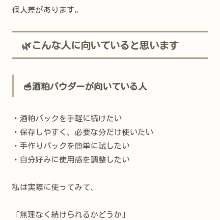
個人差があります。
🌿こんな人に向いていると思います
🥣酒粕パウダーが向いている人
・酒粕パックを手軽に続けたい
・保存しやすく、必要な分だけ使いたい
・手作りパックを簡単に試したい
・自分好みに使用感を調整したい
私は実際に使ってみて、
「無理なく続けられるかどうか」