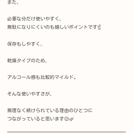
また、
必要な分だけ使いやすく、
無駄になりにくいのも嬉しいポイントです☝
保存もしやすく、
乾燥タイプのため、
アルコール感も比較的マイルド。
そんな使いやすさが、
無理なく続けられている理由のひとつに
つながっていると思います😌🌿