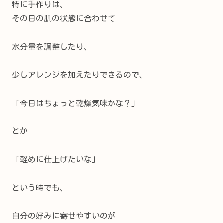
特に手作りは、
その日の肌の状態に合わせて
水分量を調整したり、
少しアレンジを加えたりできるので、
「今日はちょっと乾燥気味かな？」
とか
「軽めに仕上げたいな」
という時でも、
自分の好みに寄せやすいのが