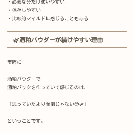
・必要な分だけ使いやすい
・保存しやすい
・比較的マイルドに感じることもある
🌿酒粕パウダーが続けやすい理由
実際に
酒粕パウダーで
酒粕パックを作っていて感じるのは、
「思っていたより面倒じゃない😌🌿」
ということです。