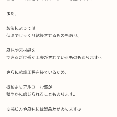
また、
製法によっては
低温でじっくり乾燥させるものもあり、
風味や素材感を
できるだけ残す工夫がされているものもあります🍶
さらに乾燥工程を経ているため、
板粕よりアルコール感が
穏やかに感じられることもあります。
※感じ方や風味には製品差があります🌿