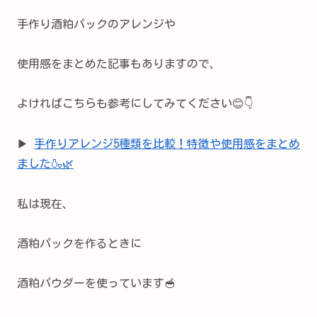
手作り酒粕パックのアレンジや
使用感をまとめた記事もありますので、
よければこちらも参考にしてみてください😊👇
▶
手作りアレンジ5種類を比較！特徴や使用感をまとめ
ました🍶🌿
私は現在、
酒粕パックを作るときに
酒粕パウダーを使っています🥣