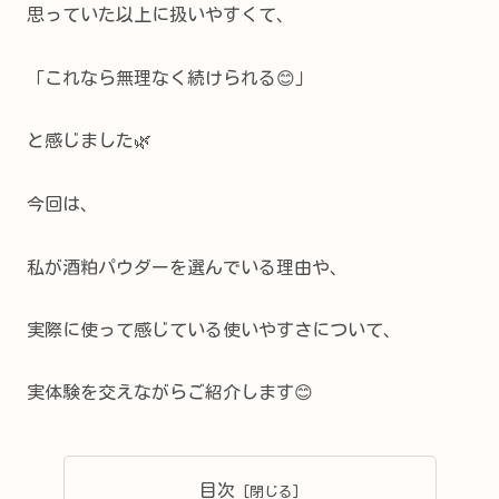
思っていた以上に扱いやすくて、
「これなら無理なく続けられる😊」
と感じました🌿
今回は、
私が酒粕パウダーを選んでいる理由や、
実際に使って感じている使いやすさについて、
実体験を交えながらご紹介します😊
目次