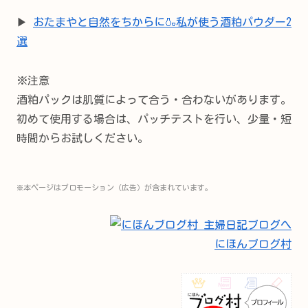
▶
おたまやと自然をちからに🍶私が使う酒粕パウダー2
選
※注意
酒粕パックは肌質によって合う・合わないがあります。
初めて使用する場合は、パッチテストを行い、少量・短
時間からお試しください。
※本ページはプロモーション（広告）が含まれています。
にほんブログ村