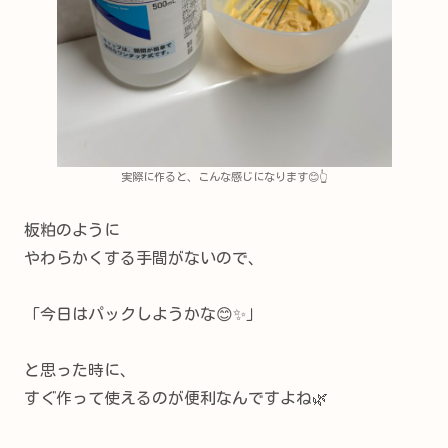
実際に作ると、こんな感じになります😊👆
板粕のように
やわらかくする手間がないので、
「今日はパックしようかな😊✨」
と思った時に、
すぐ作って使えるのが便利なんですよね🌿