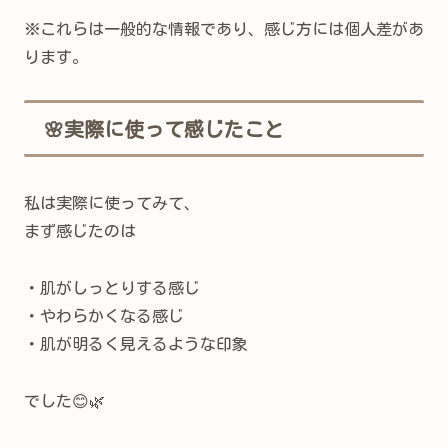
※これらは一般的な情報であり、感じ方には個人差があ
ります。
🌸実際に使って感じたこと
私は実際に使ってみて、
まず感じたのは
・肌がしっとりする感じ
・やわらかくなる感じ
・肌が明るく見えるような印象
でした😊🌿