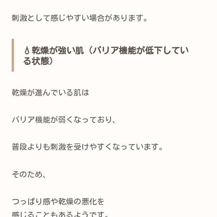
刺激として感じやすい場合があります。
💧乾燥が強い肌（バリア機能が低下してい
る状態）
乾燥が進んでいる肌は
バリア機能が弱くなっており、
普段よりも刺激を受けやすくなっています。
そのため、
つっぱり感や乾燥の悪化を
感じることもあるようです。