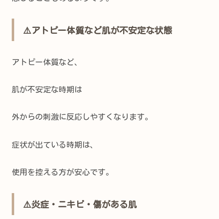
⚠️アトピー体質など肌が不安定な状態
アトピー体質など、
肌が不安定な時期は
外からの刺激に反応しやすくなります。
症状が出ている時期は、
使用を控える方が安心です。
⚠️炎症・ニキビ・傷がある肌