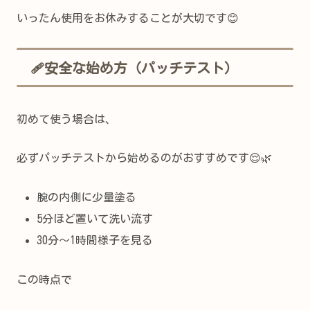
いったん使用をお休みすることが大切です😊
🩹安全な始め方（パッチテスト）
初めて使う場合は、
必ずパッチテストから始めるのがおすすめです😌🌿
腕の内側に少量塗る
5分ほど置いて洗い流す
30分〜1時間様子を見る
この時点で