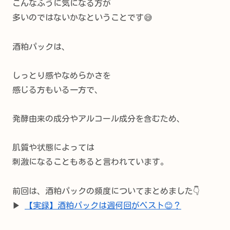
こんなふうに気になる方が
多いのではないかなということです😅
酒粕パックは、
しっとり感やなめらかさを
感じる方もいる一方で、
発酵由来の成分やアルコール成分を含むため、
肌質や状態によっては
刺激になることもあると言われています。
前回は、酒粕パックの頻度についてまとめました👇
▶
【実録】酒粕パックは週何回がベスト😊？