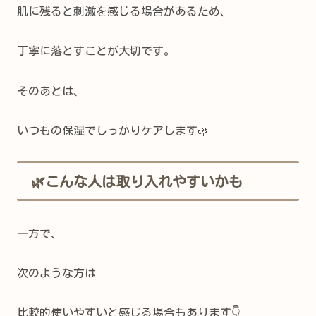
肌に残ると刺激を感じる場合があるため、
丁寧に落とすことが大切です。
そのあとは、
いつもの保湿でしっかりケアします🌿
🌿こんな人は取り入れやすいかも
一方で、
次のような方は
比較的使いやすいと感じる場合もあります👇