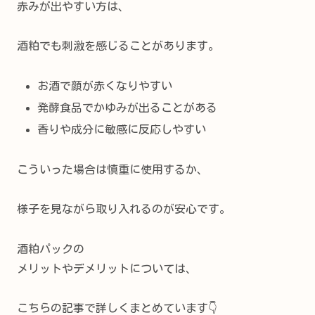
赤みが出やすい方は、
酒粕でも刺激を感じることがあります。
お酒で顔が赤くなりやすい
発酵食品でかゆみが出ることがある
香りや成分に敏感に反応しやすい
こういった場合は慎重に使用するか、
様子を見ながら取り入れるのが安心です。
酒粕パックの
メリットやデメリットについては、
こちらの記事で詳しくまとめています👇