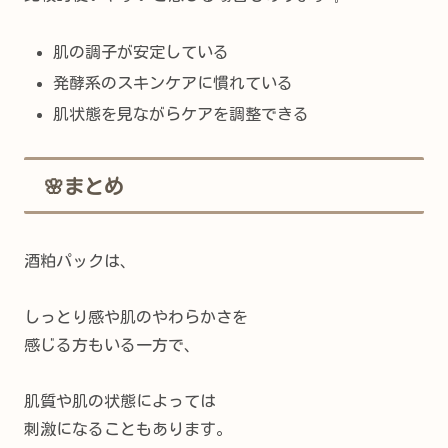
肌の調子が安定している
発酵系のスキンケアに慣れている
肌状態を見ながらケアを調整できる
🌸まとめ
酒粕パックは、
しっとり感や肌のやわらかさを
感じる方もいる一方で、
肌質や肌の状態によっては
刺激になることもあります。