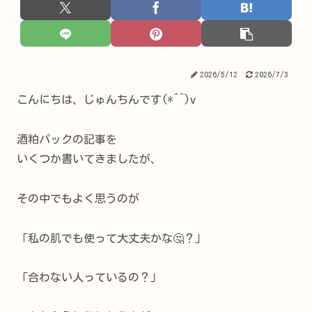
2026/5/12
2026/7/3
こんにちは、じゅんちんです(*^^)v
酒粕パックの記事を
いくつか書いてきましたが、
その中でもよく思うのが
「私の肌でも使って大丈夫かな🤔？」
「合わない人っているの？」