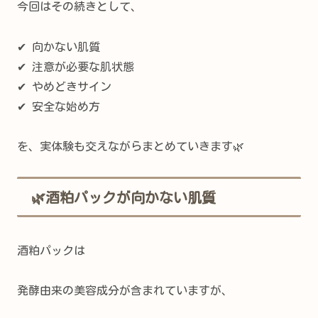
今回はその続きとして、
✔ 向かない肌質
✔ 注意が必要な肌状態
✔ やめどきサイン
✔ 安全な始め方
を、実体験も交えながらまとめていきます🌿
🌿酒粕パックが向かない肌質
酒粕パックは
発酵由来の美容成分が含まれていますが、