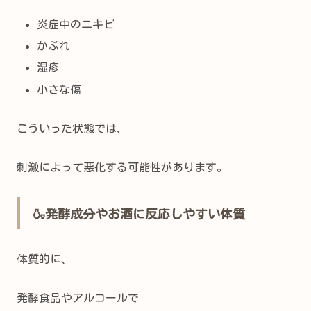
炎症中のニキビ
かぶれ
湿疹
小さな傷
こういった状態では、
刺激によって悪化する可能性があります。
🍶発酵成分やお酒に反応しやすい体質
体質的に、
発酵食品やアルコールで