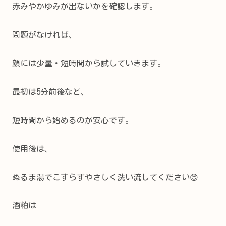
赤みやかゆみが出ないかを確認します。
問題がなければ、
顔には少量・短時間から試していきます。
最初は5分前後など、
短時間から始めるのが安心です。
使用後は、
ぬるま湯でこすらずやさしく洗い流してください😊
酒粕は