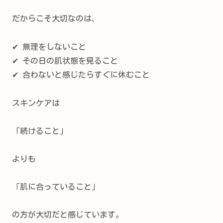
だからこそ大切なのは、
✔ 無理をしないこと
✔ その日の肌状態を見ること
✔ 合わないと感じたらすぐに休むこと
スキンケアは
「続けること」
よりも
「肌に合っていること」
の方が大切だと感じています。