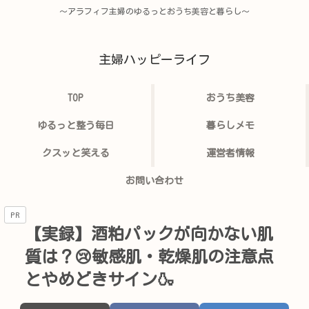
〜アラフィフ主婦のゆるっとおうち美容と暮らし〜
主婦ハッピーライフ
TOP
おうち美容
ゆるっと整う毎日
暮らしメモ
クスッと笑える
運営者情報
お問い合わせ
PR
【実録】酒粕パックが向かない肌
質は？😢敏感肌・乾燥肌の注意点
とやめどきサイン🍶