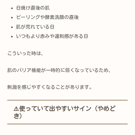
日焼け直後の肌
ピーリングや酵素洗顔の直後
肌が荒れている日
いつもより赤みや違和感がある日
こういった時は、
肌のバリア機能が一時的に弱くなっているため、
刺激を感じやすくなることがあります。
⚠️使っていて出やすいサイン（やめど
き）