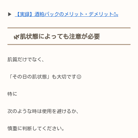
▶
【実録】酒粕パックのメリット・デメリット🍶
🌿肌状態によっても注意が必要
肌質だけでなく、
「その日の肌状態」も大切です😌
特に
次のような時は使用を避けるか、
慎重に判断してください。