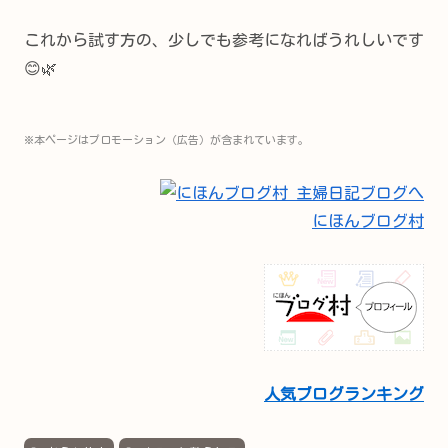
これから試す方の、少しでも参考になればうれしいです
😊🌿
※本ページはプロモーション（広告）が含まれています。
にほんブログ村
人気ブログランキング