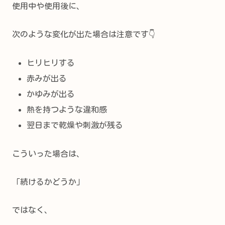
使用中や使用後に、
次のような変化が出た場合は注意です👇
ヒリヒリする
赤みが出る
かゆみが出る
熱を持つような違和感
翌日まで乾燥や刺激が残る
こういった場合は、
「続けるかどうか」
ではなく、