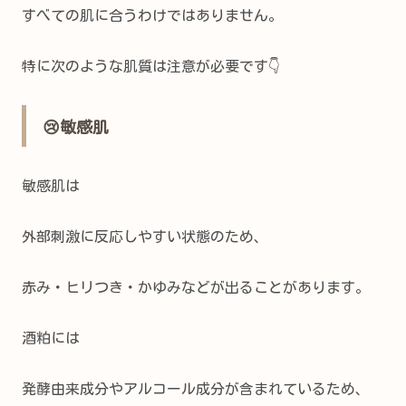
すべての肌に合うわけではありません。
特に次のような肌質は注意が必要です👇
😢敏感肌
敏感肌は
外部刺激に反応しやすい状態のため、
赤み・ヒリつき・かゆみなどが出ることがあります。
酒粕には
発酵由来成分やアルコール成分が含まれているため、