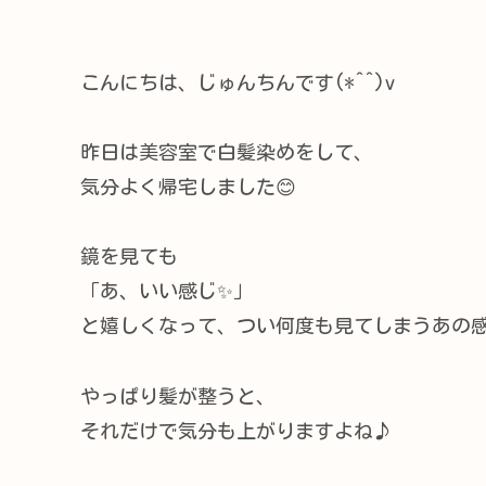
こんにちは、じゅんちんです(*^^)v
昨日は美容室で白髪染めをして、
気分よく帰宅しました😊
鏡を見ても
「あ、いい感じ✨」
と嬉しくなって、つい何度も見てしまうあの
やっぱり髪が整うと、
それだけで気分も上がりますよね♪