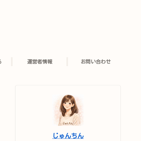
る
運営者情報
お問い合わせ
じゅんちん