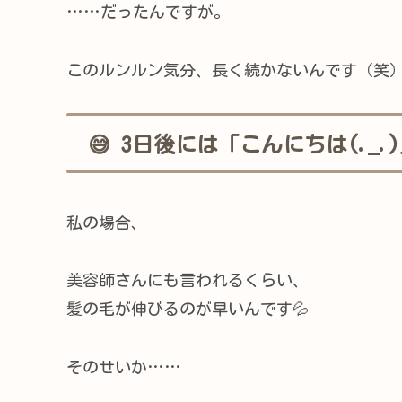
……だったんですが。
このルンルン気分、長く続かないんです（笑
😅 3日後には「こんにちは(._
私の場合、
美容師さんにも言われるくらい、
髪の毛が伸びるのが早いんです💦
そのせいか……