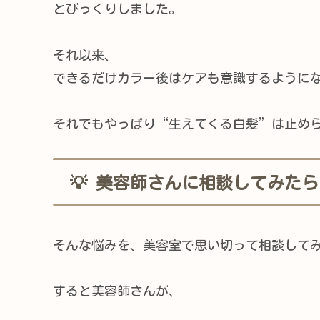
とびっくりしました。
それ以来、
できるだけカラー後はケアも意識するように
それでもやっぱり“生えてくる白髪”は止められ
💡 美容師さんに相談してみたら
そんな悩みを、美容室で思い切って相談して
すると美容師さんが、