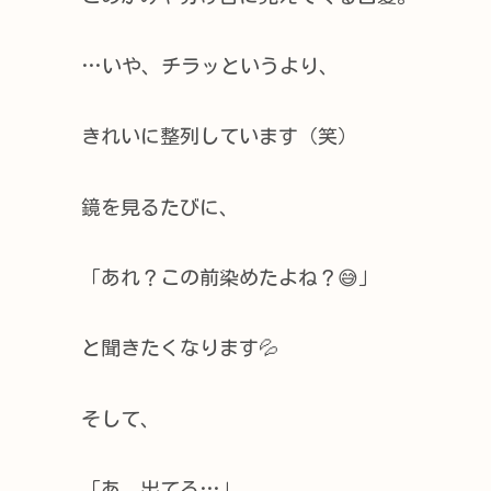
…いや、チラッというより、
きれいに整列しています（笑）
鏡を見るたびに、
「あれ？この前染めたよね？😅」
と聞きたくなります💦
そして、
「あ、出てる…」