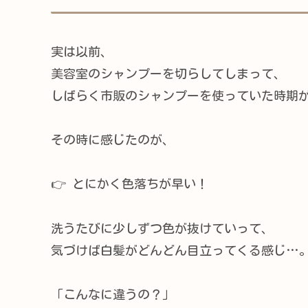
実は以前、
美容室のシャンプーを切らしてしまって、
しばらく市販のシャンプーを使っていた時期
その時に感じたのが、
👉 とにかく色落ちが早い！
洗うたびに少しずつ色が抜けていって、
気づけば白髪がどんどん目立ってくる感じ…
「こんなに違うの？」