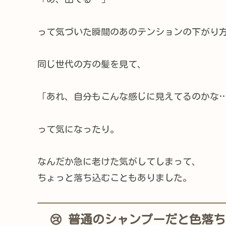
って気づいた瞬間のあのテンションの下がり
同じ世代の方の髪を見て、
「あれ、自分もこんな感じに見えてるのかな
って気になったり。
なんだか急に老けた気がしてしまって、
ちょっと落ち込むこともありました。
😢 普通のシャンプーだと色落