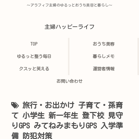
〜アラフィフ主婦のゆるっとおうち美容と暮らし〜
主婦ハッピーライフ
TOP
おうち美容
ゆるっと整う毎日
暮らしメモ
クスッと笑える
運営者情報
お問い合わせ
旅行・お出かけ 子育て・孫育
て 小学生 新一年生 登下校 見守
りGPS みてねみまもりGPS 入学準
備 防犯対策