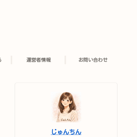
る
運営者情報
お問い合わせ
じゅんちん