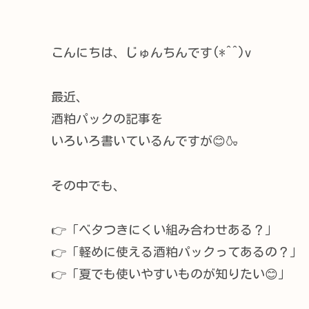
こんにちは、じゅんちんです(*^^)v
最近、
酒粕パックの記事を
いろいろ書いているんですが😊🍶
その中でも、
👉「ベタつきにくい組み合わせある？」
👉「軽めに使える酒粕パックってあるの？」
👉「夏でも使いやすいものが知りたい😊」