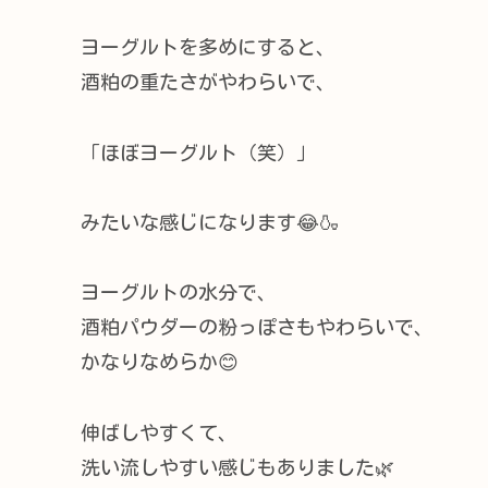
ヨーグルトを多めにすると、
酒粕の重たさがやわらいで、
「ほぼヨーグルト（笑）」
みたいな感じになります😂🍶
ヨーグルトの水分で、
酒粕パウダーの粉っぽさもやわらいで、
かなりなめらか😊
伸ばしやすくて、
洗い流しやすい感じもありました🌿