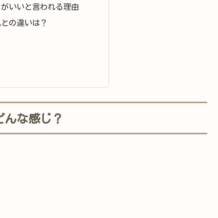
トがいいと言われる理由
乳との違いは？
どんな感じ？