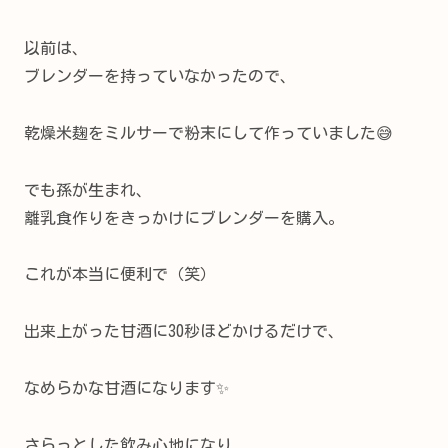
以前は、
ブレンダーを持っていなかったので、
乾燥米麹をミルサーで粉末にして作っていました😅
でも孫が生まれ、
離乳食作りをきっかけにブレンダーを購入。
これが本当に便利で（笑）
出来上がった甘酒に30秒ほどかけるだけで、
なめらかな甘酒になります✨
さらっとした飲み心地になり、