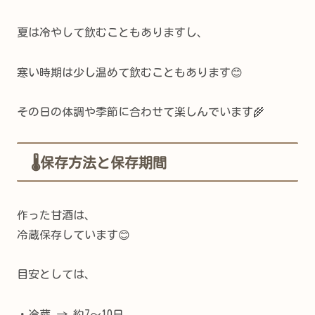
夏は冷やして飲むこともありますし、
寒い時期は少し温めて飲むこともあります😊
その日の体調や季節に合わせて楽しんでいます🌾
🌡保存方法と保存期間
作った甘酒は、
冷蔵保存しています😊
目安としては、
・冷蔵 → 約7〜10日