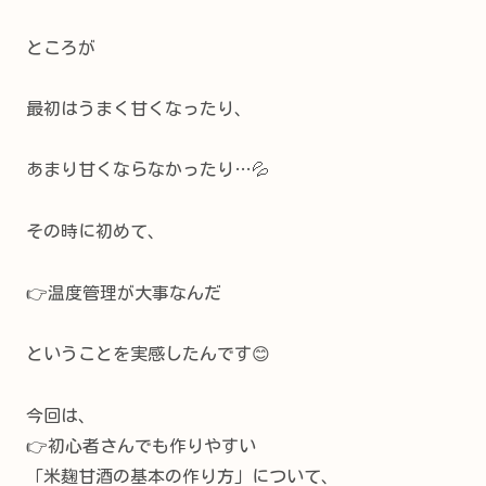
ところが
最初はうまく甘くなったり、
あまり甘くならなかったり…💦
その時に初めて、
👉温度管理が大事なんだ
ということを実感したんです😊
今回は、
👉初心者さんでも作りやすい
「米麹甘酒の基本の作り方」について、