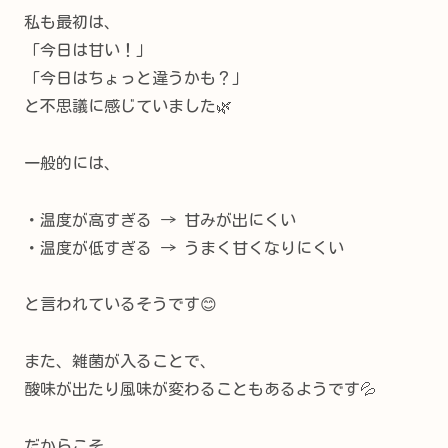
私も最初は、
「今日は甘い！」
「今日はちょっと違うかも？」
と不思議に感じていました🌿
一般的には、
・温度が高すぎる → 甘みが出にくい
・温度が低すぎる → うまく甘くなりにくい
と言われているそうです😊
また、雑菌が入ることで、
酸味が出たり風味が変わることもあるようです💦
だからこそ、