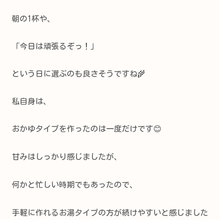
朝の1杯や、
「今日は頑張るぞっ！」
という日に選ぶのも良さそうですね🌾
私自身は、
おかゆタイプを作ったのは一度だけです😊
甘みはしっかり感じましたが、
何かと忙しい時期でもあったので、
手軽に作れるお湯タイプの方が続けやすいと感じました