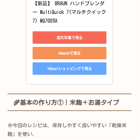
【新品】 BRAUN ハンドブレンダ
ー MultiQuick 7(マルチクイック 
7) MQ7005X
楽天市場で見る
Amazonで見る
Yahoo!ショッピングで見る
🌾基本の作り方①｜米麹＋お湯タイプ
※今回のレシピは、保存しやすく扱いやすい「乾燥米
麹」を使い、