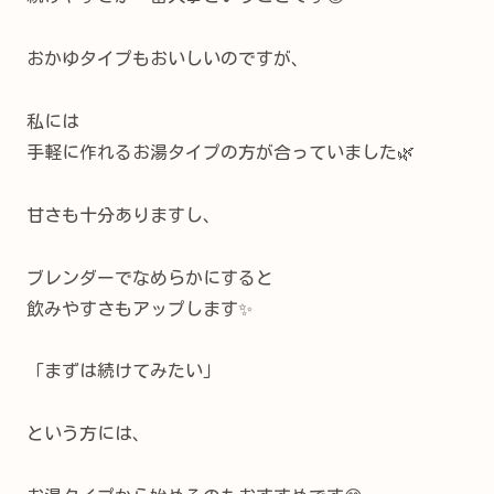
おかゆタイプもおいしいのですが、
私には
手軽に作れるお湯タイプの方が合っていました🌿
甘さも十分ありますし、
ブレンダーでなめらかにすると
飲みやすさもアップします✨
「まずは続けてみたい」
という方には、