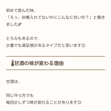
初めて飲んだ時、
「えっ、砂糖入れてないのにこんなに甘いの？」と驚き
ました🌾
とろみもあるので、
少量でも満足感があるタイプだと思います😊
🌡甘酒の味が変わる理由
甘酒は、
同じ作り方でも
毎回少しずつ味が変わることがあります😊