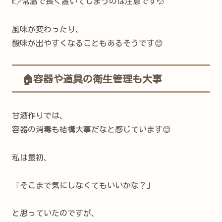
👉常温で長く置いてしまうのは注意です💦
風味が変わったり、
酸味が出やすくなることもあるそうです😊
🏠容器や道具の衛生管理も大事
甘酒作りでは、
容器の消毒も結構大事だなと感じています😊
私は最初、
「そこまで気にしなくてもいいかな？」
と思っていたのですが、