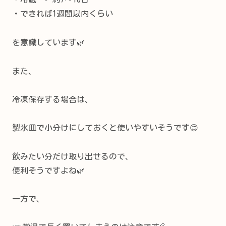
・できれば1週間以内くらい
を意識しています🌿
また、
冷凍保存する場合は、
製氷皿で小分けにしておくと使いやすいそうです😊
飲みたい分だけ取り出せるので、
便利そうですよね🌿
一方で、