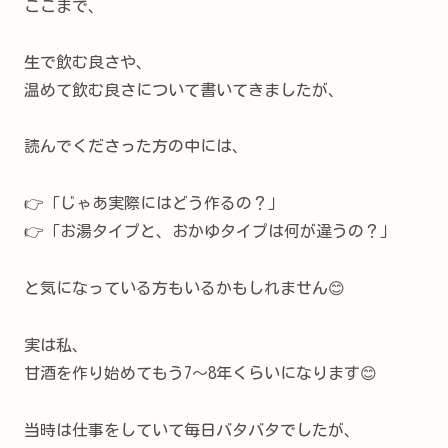
ここまで、
生で飲む良さや、
温めて飲む良さについて書いてきましたが、
読んでくださった方の中には、
👉「じゃあ実際にはどう作るの？」
👉「お湯タイプと、おかゆタイプは何が違うの？」
と気になっている方もいるかもしれません😊
実は私、
甘酒を作り始めてもう7〜8年くらいになります😊
当時は仕事をしていて毎日バタバタでしたが、