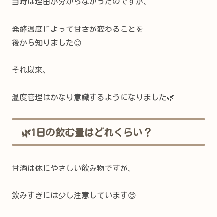
当時は理由が分からなかったのですが、
発酵温度によって甘さが変わることを
後から知りました😊
それ以来、
温度管理はかなり意識するようになりました🌿
🌿1日の飲む量はどれくらい？
甘酒は体にやさしい飲み物ですが、
飲みすぎには少し注意しています😊