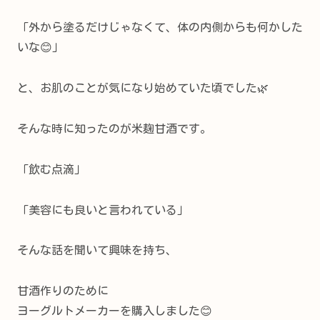
「外から塗るだけじゃなくて、体の内側からも何かした
いな😊」
と、お肌のことが気になり始めていた頃でした🌿
そんな時に知ったのが米麹甘酒です。
「飲む点滴」
「美容にも良いと言われている」
そんな話を聞いて興味を持ち、
甘酒作りのために
ヨーグルトメーカーを購入しました😊