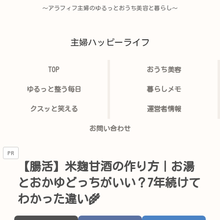
〜アラフィフ主婦のゆるっとおうち美容と暮らし〜
主婦ハッピーライフ
TOP
おうち美容
ゆるっと整う毎日
暮らしメモ
クスッと笑える
運営者情報
お問い合わせ
PR
【腸活】米麹甘酒の作り方｜お湯
とおかゆどっちがいい？7年続けて
わかった違い🌾