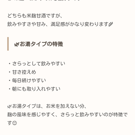
どちらも米麹甘酒ですが、
飲みやすさや甘み、満足感がかなり変わります🌾
🌿お湯タイプの特徴
・さらっとして飲みやすい
・甘さ控えめ
・毎日続けやすい
・朝にも取り入れやすい
🌿お湯タイプは、お米を加えない分、
麹の風味を感じやすく、さらっと飲みやすいのが特徴で
す😊