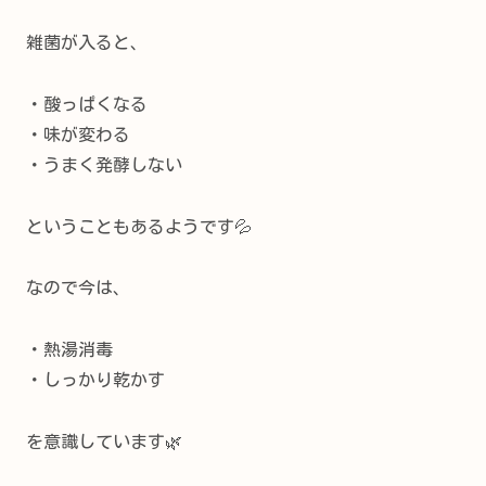
雑菌が入ると、
・酸っぱくなる
・味が変わる
・うまく発酵しない
ということもあるようです💦
なので今は、
・熱湯消毒
・しっかり乾かす
を意識しています🌿