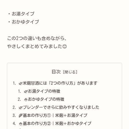
・お湯タイプ
・おかゆタイプ
この2つの違いも含めながら、
やさしくまとめてみました😊
目次
🌿米麹甘酒には「2つの作り方」があります
🌿お湯タイプの特徴
🍚おかゆタイプの特徴
🌿ブレンダーでさらに飲みやすくなりました
🌾基本の作り方①｜米麹＋お湯タイプ
🍚基本の作り方②｜米麹＋おかゆタイプ