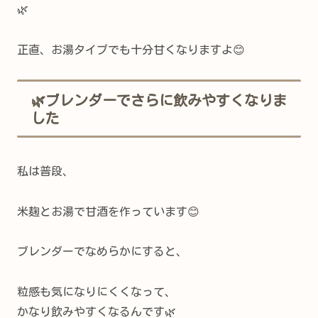
🌿
正直、お湯タイプでも十分甘くなりますよ😊
🌿ブレンダーでさらに飲みやすくなりま
した
私は普段、
米麹とお湯で甘酒を作っています😊
ブレンダーでなめらかにすると、
粒感も気になりにくくなって、
かなり飲みやすくなるんです🌿