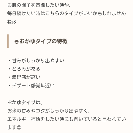
お肌の調子を意識したい時や、
毎日続けたい時はこちらのタイプがいいかもしれません
ね🌿
🍚おかゆタイプの特徴
・甘みがしっかり出やすい
・とろみがある
・満足感が高い
・デザート感覚に近い
おかゆタイプは、
お米の甘みやコクがしっかり出やすく、
エネルギー補給をしたい時にも向いていると言われてい
ます😊