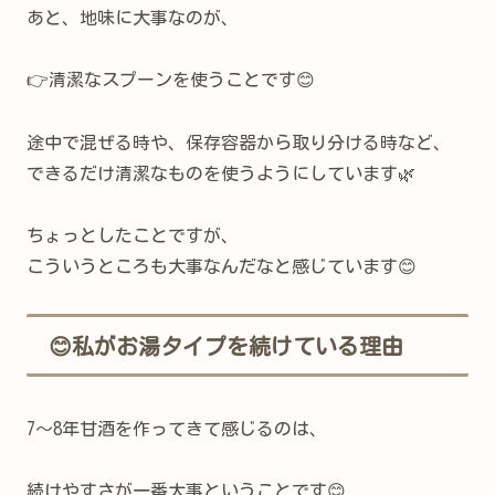
あと、地味に大事なのが、
👉清潔なスプーンを使うことです😊
途中で混ぜる時や、保存容器から取り分ける時など、
できるだけ清潔なものを使うようにしています🌿
ちょっとしたことですが、
こういうところも大事なんだなと感じています😊
😊私がお湯タイプを続けている理由
7〜8年甘酒を作ってきて感じるのは、
続けやすさが一番大事ということです😊