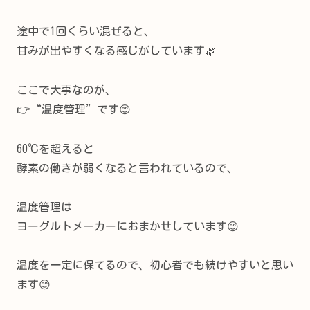
途中で1回くらい混ぜると、
甘みが出やすくなる感じがしています🌿
ここで大事なのが、
👉“温度管理”です😊
60℃を超えると
酵素の働きが弱くなると言われているので、
温度管理は
ヨーグルトメーカーにおまかせしています😊
温度を一定に保てるので、初心者でも続けやすいと思い
ます😊