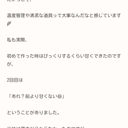
温度管理や清潔な道具って大事なんだなと感じています
🌾
私も実際、
初めて作った時はびっくりするくらい甘くできたのです
が、
2回目は
「あれ？前より甘くない😅」
ということがありました。