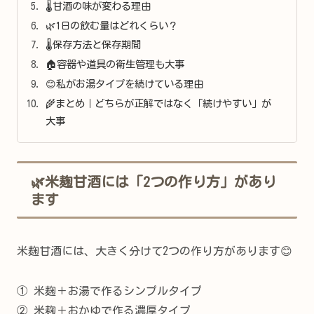
🌡甘酒の味が変わる理由
🌿1日の飲む量はどれくらい？
🌡保存方法と保存期間
🏠容器や道具の衛生管理も大事
😊私がお湯タイプを続けている理由
🌾まとめ｜どちらが正解ではなく「続けやすい」が
大事
🌿米麹甘酒には「2つの作り方」があり
ます
米麹甘酒には、大きく分けて2つの作り方があります😊
① 米麹＋お湯で作るシンプルタイプ
② 米麹＋おかゆで作る濃厚タイプ