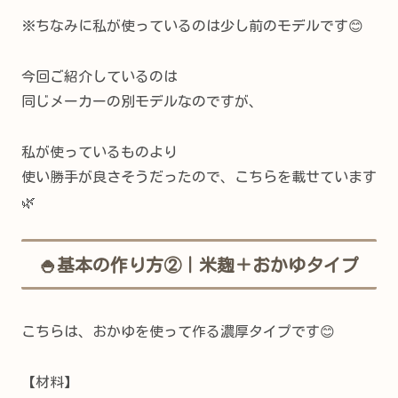
※ちなみに私が使っているのは少し前のモデルです😊
今回ご紹介しているのは
同じメーカーの別モデルなのですが、
私が使っているものより
使い勝手が良さそうだったので、こちらを載せています
🌿
🍚基本の作り方②｜米麹＋おかゆタイプ
こちらは、おかゆを使って作る濃厚タイプです😊
【材料】