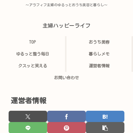
〜アラフィフ主婦のゆるっとおうち美容と暮らし〜
主婦ハッピーライフ
TOP
おうち美容
ゆるっと整う毎日
暮らしメモ
クスッと笑える
運営者情報
お問い合わせ
運営者情報