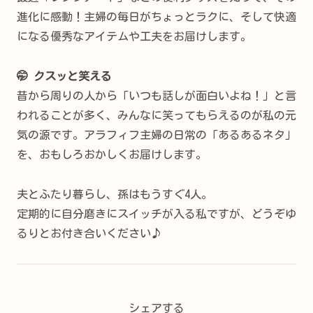
進化に感動！主婦の毎日がちょっとラクに、そして快適
になる優秀なアイテムや工夫をお届けします。
🤭 クスッと笑える
昔から周りの人から「いつも話しが面白いよね！」と言
われることが多く、みんなに笑ってもらえるのが私の元
気の源です。アラフィフ主婦の日常の「あるあるネタ」
を、おもしろおかしくお届けします。
夫とふたり暮らし、孫はもうすぐ4人。
定期的に自分磨きにスイッチが入る私ですが、どうぞゆ
るりとお付き合いください♪
シェアする