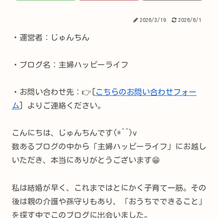
2026/3/19
2026/6/1
・運営者：じゅんちん
・ブログ名：主婦ハッピーライフ
・お問い合わせ先：👉[
こちらのお問い合わせフォー
ム
] よりご連絡ください。
こんにちは、じゅんちんです(*^^)v
数あるブログの中から「主婦ハッピーライフ」にお越し
いただき、本当にありがとうございます😁
私は結婚が早く、これまではとにかく子育て一筋。その
後は親の介護や孫守りもあり、「おうちでできること」
を探す中でこのブログに出会いました。