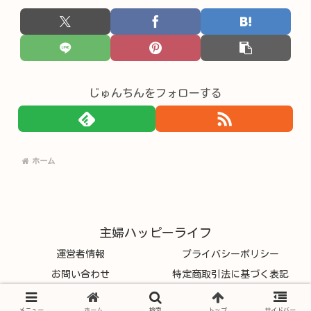
じゅんちんをフォローする
ホーム
主婦ハッピーライフ
運営者情報
プライバシーポリシー
お問い合わせ
特定商取引法に基づく表記
© 2026 主婦ハッピーライフ.
メニュー
ホーム
検索
トップ
サイドバー