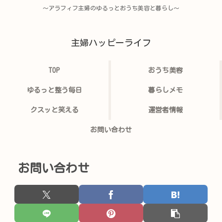
〜アラフィフ主婦のゆるっとおうち美容と暮らし〜
主婦ハッピーライフ
TOP
おうち美容
ゆるっと整う毎日
暮らしメモ
クスッと笑える
運営者情報
お問い合わせ
お問い合わせ