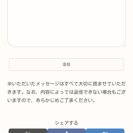
※いただいたメッセージはすべて大切に読ませていただ
きます。なお、内容によっては返信できない場合もござ
いますので、あらかじめご了承ください。
シェアする