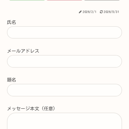
2026/2/1
2026/5/31
氏名
メールアドレス
題名
メッセージ本文 (任意)