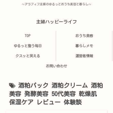
〜アラフィフ主婦のゆるっとおうち美容と暮らし〜
主婦ハッピーライフ
TOP
おうち美容
ゆるっと整う毎日
暮らしメモ
クスッと笑える
運営者情報
お問い合わせ
酒粕パック 酒粕クリーム 酒粕
美容 発酵美容 50代美容 乾燥肌
保湿ケア レビュー 体験談